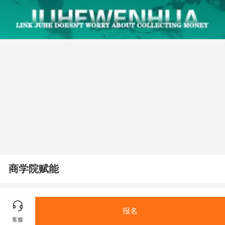
商学院赋能
产品详情
产品参数
报名
客服