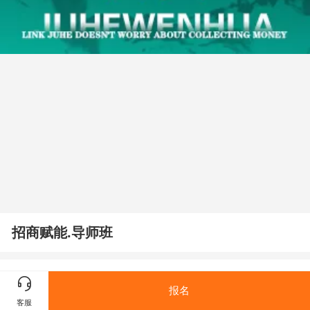
招商赋能.导师班
产品详情
产品参数
报名
客服